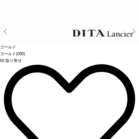
Prev
ゴールド
ゴールド(090)
50 取り寄せ