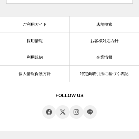
ご利用ガイド
店舗検索
採用情報
お客様対応方針
利用規約
企業情報
個人情報保護方針
特定商取引法に基づく表記
FOLLOW US