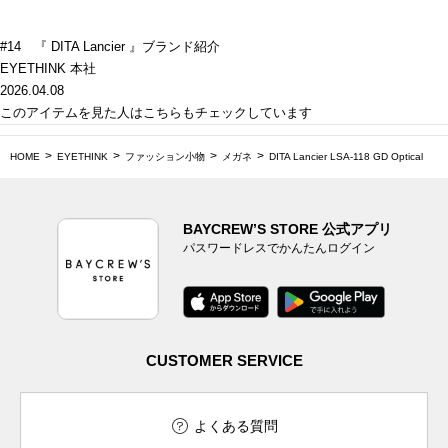
#14 『 DITA Lancier 』ブランド紹介
EYETHINK 本社
2026.04.08
このアイテムを見た人はこちらもチェックしています
HOME
EYETHINK
ファッション小物
メガネ
DITA Lancier LSA-118 GD Optical
BAYCREW’S STORE 公式アプリ
パスワードレスでかんたんログイン
CUSTOMER SERVICE
よくある質問