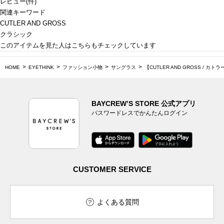
レビュー
(
件)
関連キーワード
CUTLER AND GROSS
クラシック
このアイテムを見た人はこちらもチェックしています
HOME
EYETHINK
ファッション小物
サングラス
【CUTLER AND GROSS / カトラ
BAYCREW’S STORE 公式アプリ
パスワードレスでかんたんログイン
CUSTOMER SERVICE
よくある質問