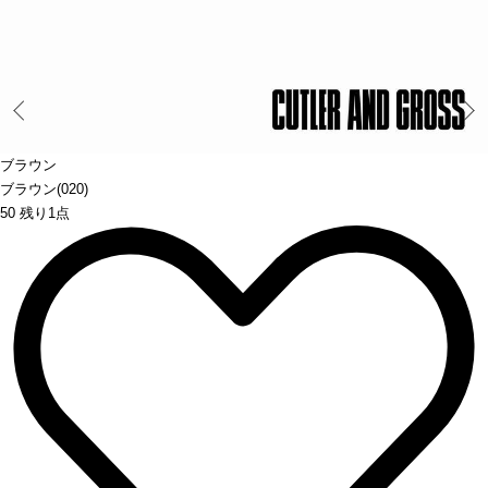
Prev
ブラウン
ブラウン(020)
50 残り1点