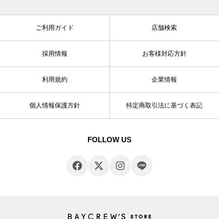
ご利用ガイド
店舗検索
採用情報
お客様対応方針
利用規約
企業情報
個人情報保護方針
特定商取引法に基づく表記
FOLLOW US