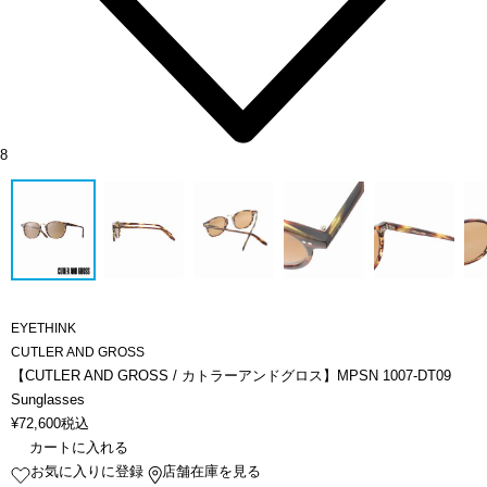
8
EYETHINK
CUTLER AND GROSS
【CUTLER AND GROSS / カトラーアンドグロス】MPSN 1007-DT09
Sunglasses
¥
72,600
税込
カートに入れる
お気に入りに登録
店舗在庫を見る