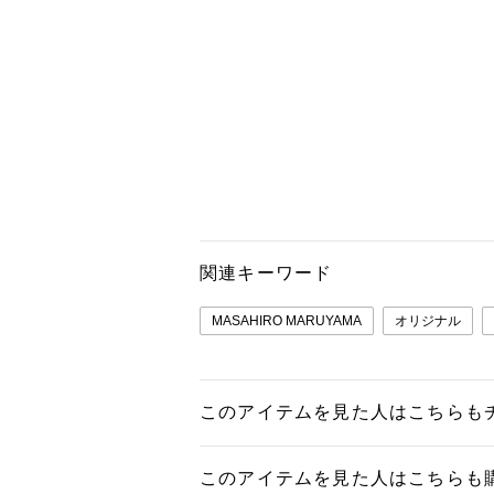
関連キーワード
MASAHIRO MARUYAMA
オリジナル
このアイテムを見た人はこちらも
このアイテムを見た人はこちらも