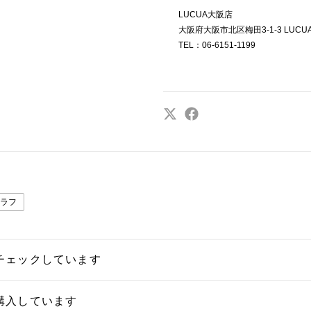
LUCUA大阪店
大阪府大阪市北区梅田3-1-3 LUCUA
TEL：06-6151-1199
ラフ
チェックしています
購入しています