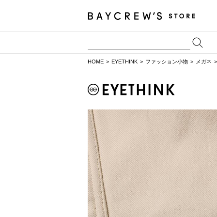
HOME
EYETHINK
ファッション小物
メガネ