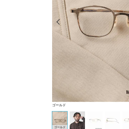
Prev
ゴールド
ゴールド