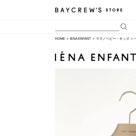
HOME
IENA ENFANT
ママ／ベビー・キッズ