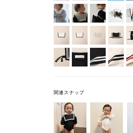
関連スナップ