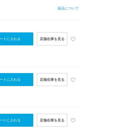
返品について
ートに入れる
店舗在庫を見る
ートに入れる
店舗在庫を見る
ートに入れる
店舗在庫を見る