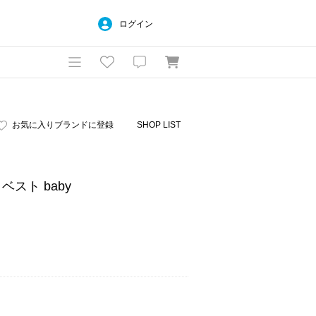
ログイン
お気に入りブランドに登録
SHOP LIST
ベスト baby