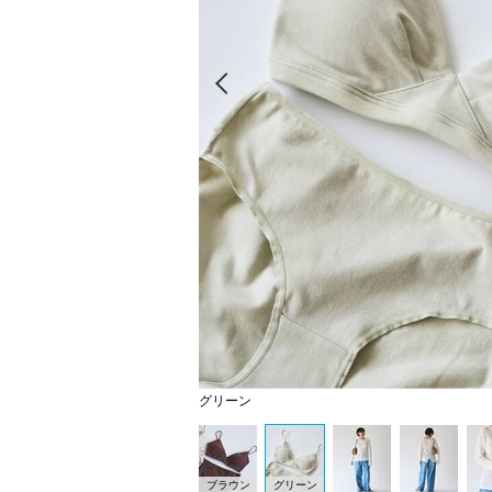
Prev
グリーン
ブラウン
グリーン