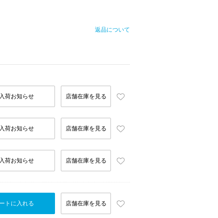
返品について
入荷お知らせ
店舗在庫を見る
入荷お知らせ
店舗在庫を見る
入荷お知らせ
店舗在庫を見る
ートに入れる
店舗在庫を見る