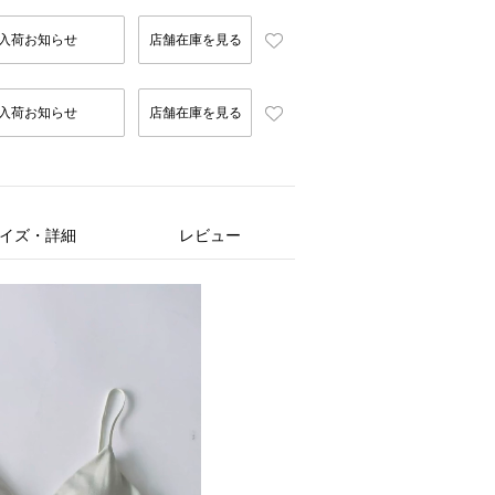
入荷お知らせ
店舗在庫を見る
入荷お知らせ
店舗在庫を見る
イズ・詳細
レビュー