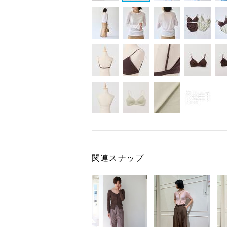
関連スナップ