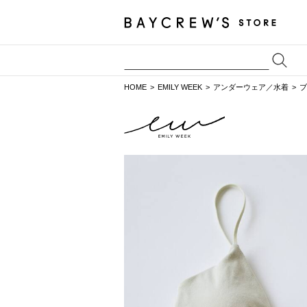
HOME
EMILY WEEK
アンダーウェア／水着
ブ