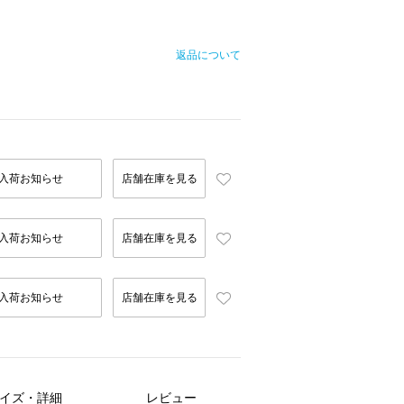
返品について
入荷お知らせ
店舗在庫を見る
入荷お知らせ
店舗在庫を見る
入荷お知らせ
店舗在庫を見る
イズ・詳細
レビュー