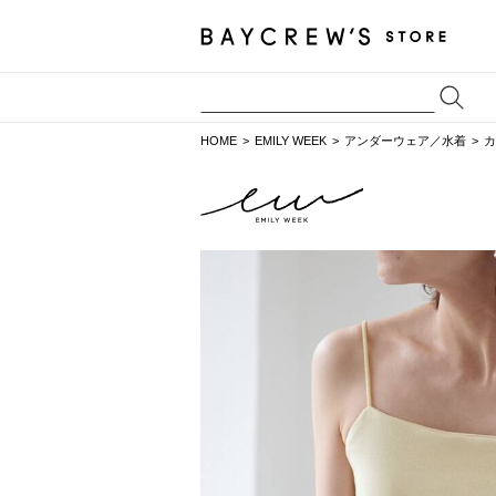
HOME
EMILY WEEK
アンダーウェア／水着
カ