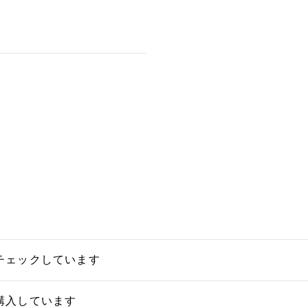
チェックしています
購入しています