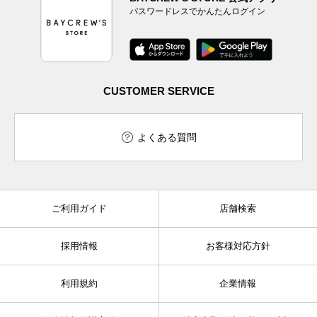
パスワードレスでかんたんログイン
CUSTOMER SERVICE
よくある質問
ご利用ガイド
店舗検索
採用情報
お客様対応方針
利用規約
企業情報