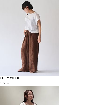
EMILY WEEK
155cm