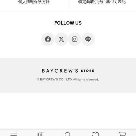
個人情報保護方針
特定商取引法に基づく表記
FOLLOW US
© BAYCREW’S CO., LTD. All rights reserved.