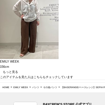
EMILY WEEK
156cm
もっと見る
このアイテムを見た人はこちらもチェックしています
HOME
EMILY WEEK
パンツ
その他パンツ
【BASERANGE/ベースレンジ】SEPIA PANT
BAYCREW’S STORE 公式アプリ