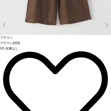
Prev
ブラウン
ブラウン(020)
XS 在庫なし