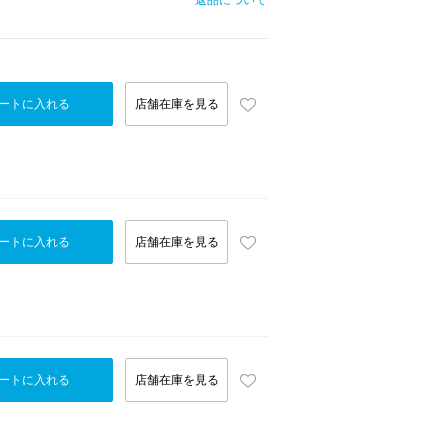
返品について
ートに入れる
店舗在庫を見る
ートに入れる
店舗在庫を見る
ートに入れる
店舗在庫を見る