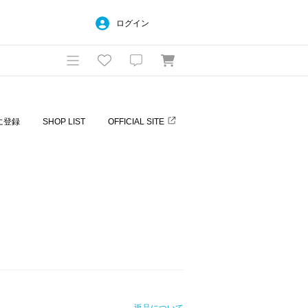
ログイン
に登録
SHOP LIST
OFFICIAL SITE