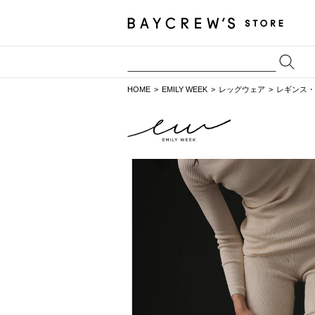
HOME
EMILY WEEK
レッグウェア
レギンス・