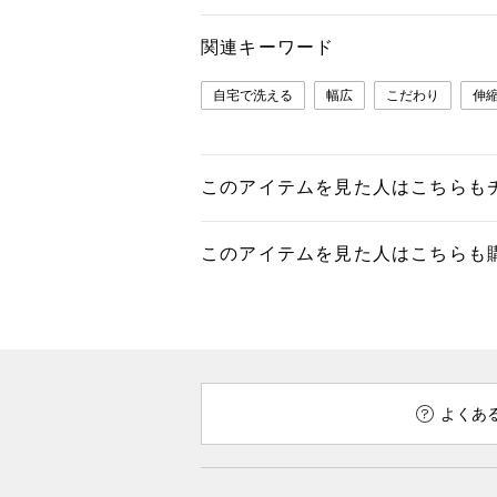
関連キーワード
自宅で洗える
幅広
こだわり
伸
このアイテムを見た人はこちらも
このアイテムを見た人はこちらも
よくあ