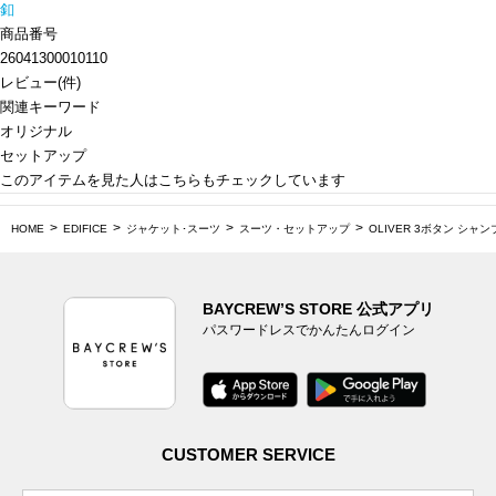
釦
商品番号
26041300010110
レビュー
(
件)
関連キーワード
オリジナル
セットアップ
このアイテムを見た人はこちらもチェックしています
HOME
EDIFICE
ジャケット･スーツ
スーツ・セットアップ
OLIVER 3ボタン シャ
BAYCREW’S STORE 公式アプリ
パスワードレスでかんたんログイン
CUSTOMER SERVICE