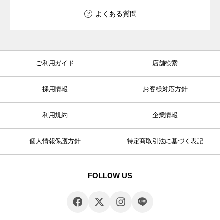
よくある質問
ご利用ガイド
店舗検索
採用情報
お客様対応方針
利用規約
企業情報
個人情報保護方針
特定商取引法に基づく表記
FOLLOW US