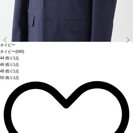
Prev
ネイビー
ネイビー(040)
44 残り1点
46 残り1点
48 残り1点
50 残り1点