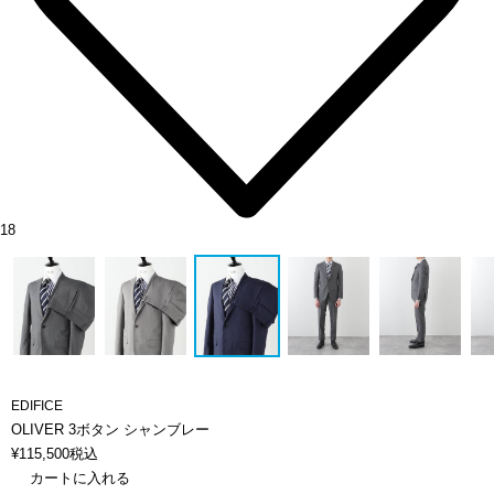
18
EDIFICE
OLIVER 3ボタン シャンブレー
¥
115,500
税込
カートに入れる