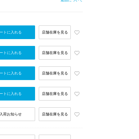
返品について
ートに入れる
店舗在庫を見る
ートに入れる
店舗在庫を見る
ートに入れる
店舗在庫を見る
ートに入れる
店舗在庫を見る
入荷お知らせ
店舗在庫を見る