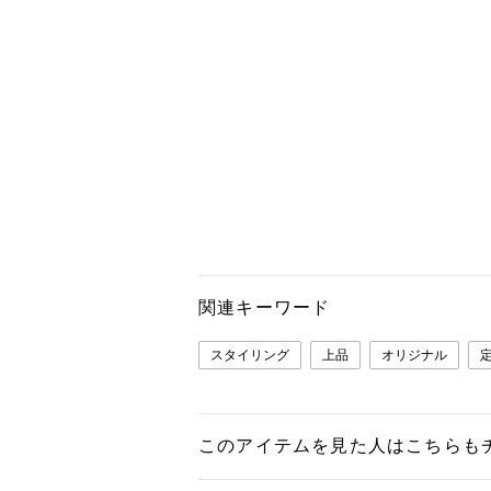
関連キーワード
スタイリング
上品
オリジナル
このアイテムを見た人はこちらも