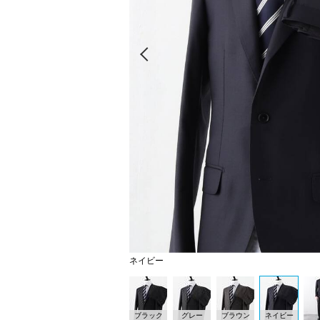
Prev
ネイビー
ブラック
グレー
ブラウン
ネイビー