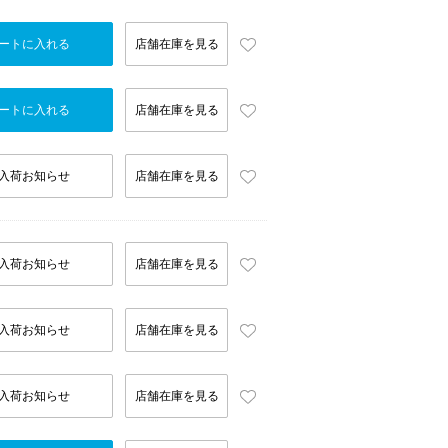
ートに入れる
店舗在庫を見る
ートに入れる
店舗在庫を見る
入荷お知らせ
店舗在庫を見る
入荷お知らせ
店舗在庫を見る
入荷お知らせ
店舗在庫を見る
入荷お知らせ
店舗在庫を見る