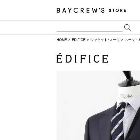
HOME
EDIFICE
ジャケット･スーツ
スーツ・