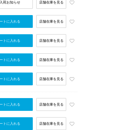
入荷お知らせ
店舗在庫を見る
ートに入れる
店舗在庫を見る
ートに入れる
店舗在庫を見る
ートに入れる
店舗在庫を見る
ートに入れる
店舗在庫を見る
ートに入れる
店舗在庫を見る
ートに入れる
店舗在庫を見る