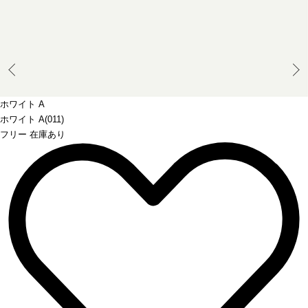
Prev
ホワイト A
ホワイト A(011)
フリー 在庫あり