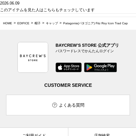
2026.06.09
このアイテムを見た人はこちらもチェックしています
HOME
EDIFICE
帽子
キャップ
Patagonia(パタゴニア) Fitz Roy Icon Trad Cap
BAYCREW’S STORE 公式アプリ
パスワードレスでかんたんログイン
CUSTOMER SERVICE
よくある質問
ご利用ガイド
店舗検索