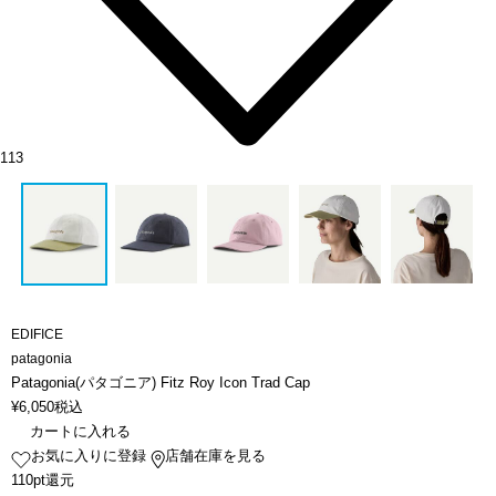
113
EDIFICE
patagonia
Patagonia(パタゴニア) Fitz Roy Icon Trad Cap
¥
6,050
税込
カートに入れる
お気に入りに登録
店舗在庫を見る
110pt還元