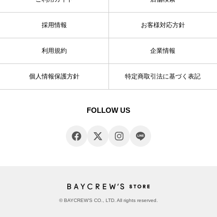
採用情報
お客様対応方針
利用規約
企業情報
個人情報保護方針
特定商取引法に基づく表記
FOLLOW US
© BAYCREW’S CO., LTD. All rights reserved.