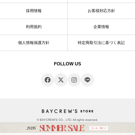
採用情報
お客様対応方針
利用規約
企業情報
個人情報保護方針
特定商取引法に基づく表記
FOLLOW US
© BAYCREW’S CO., LTD. All rights reserved.