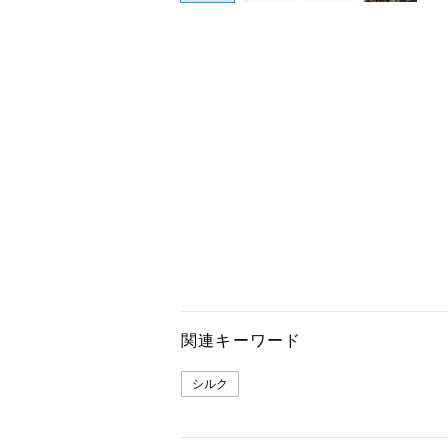
関連キーワード
シルク