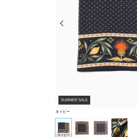
Prev
SUMMER SALE
ネイビー
ネイビー