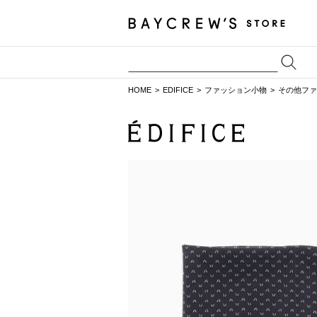
HOME
EDIFICE
ファッション小物
その他ファ