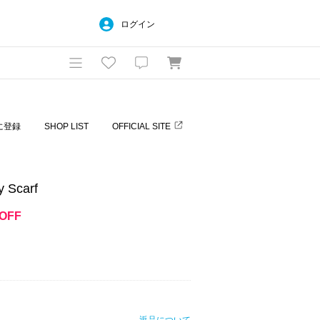
ログイン
に登録
SHOP LIST
OFFICIAL SITE
 Scarf
OFF