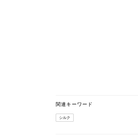
関連キーワード
シルク