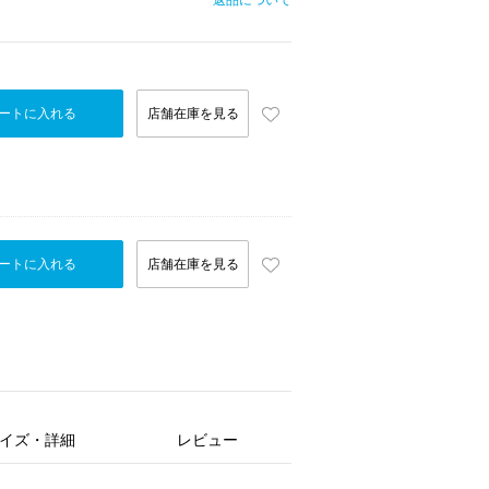
返品について
ートに入れる
店舗在庫を見る
ートに入れる
店舗在庫を見る
イズ・詳細
レビュー