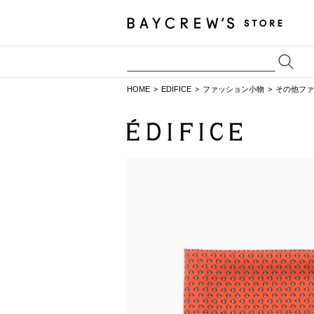
HOME
EDIFICE
ファッション小物
その他ファ