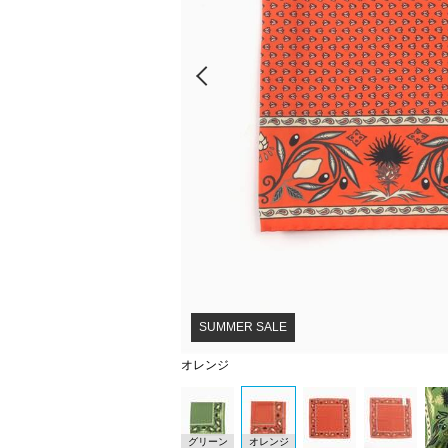
Prev
SUMMER SALE
オレンジ
グリーン
オレンジ