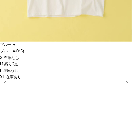
ブルー A
ブルー A(045)
S 在庫なし
M 残り2点
L 在庫なし
XL 在庫あり
Prev