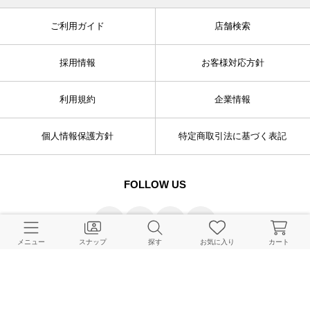
ご利用ガイド
店舗検索
採用情報
お客様対応方針
利用規約
企業情報
個人情報保護方針
特定商取引法に基づく表記
FOLLOW US
メニュー
スナップ
探す
お気に入り
カート