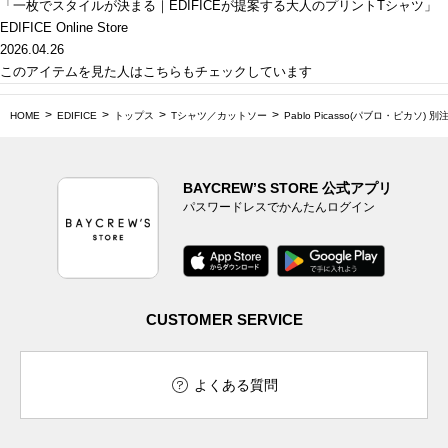
「一枚でスタイルが決まる｜EDIFICEが提案する大人のプリントTシャツ」
EDIFICE Online Store
2026.04.26
このアイテムを見た人はこちらもチェックしています
HOME
EDIFICE
トップス
Tシャツ／カットソー
Pablo Picasso(パブロ・ピカソ)
BAYCREW’S STORE 公式アプリ
パスワードレスでかんたんログイン
CUSTOMER SERVICE
よくある質問