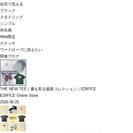
自宅で洗える
ブラック
スタイリング
シンプル
存在感
Web限定
ステッチ
ワードローブに加えたい
関連ブログ
THE NEW TEE｜夏を彩る最新コレクション｜EDIFICE
EDIFICE Online Store
2026.06.25