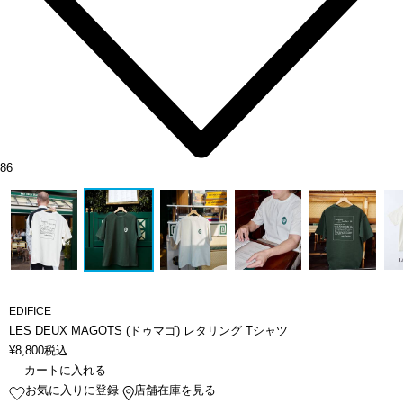
86
EDIFICE
LES DEUX MAGOTS (ドゥマゴ) レタリング Tシャツ
¥
8,800
税込
カートに入れる
お気に入りに登録
店舗在庫を見る