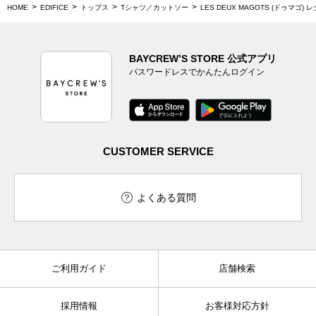
HOME
EDIFICE
トップス
Tシャツ／カットソー
LES DEUX MAGOTS (ドゥマゴ)
BAYCREW’S STORE 公式アプリ
パスワードレスでかんたんログイン
CUSTOMER SERVICE
よくある質問
ご利用ガイド
店舗検索
採用情報
お客様対応方針