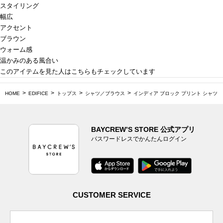
スタイリング
幅広
アクセント
ブラウン
ウォーム感
温かみのある風合い
このアイテムを見た人はこちらもチェックしています
HOME
EDIFICE
トップス
シャツ／ブラウス
インディア ブロック プリント シャツ
BAYCREW’S STORE 公式アプリ
パスワードレスでかんたんログイン
CUSTOMER SERVICE