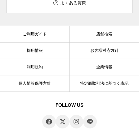
よくある質問
ご利用ガイド
店舗検索
採用情報
お客様対応方針
利用規約
企業情報
個人情報保護方針
特定商取引法に基づく表記
FOLLOW US