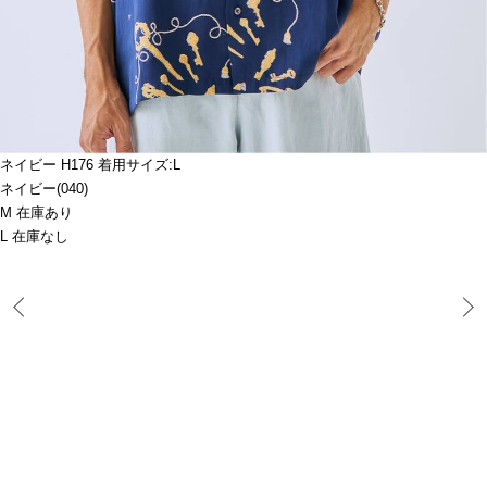
ネイビー H176 着用サイズ:L
ネイビー(040)
M 在庫あり
L 在庫なし
Prev