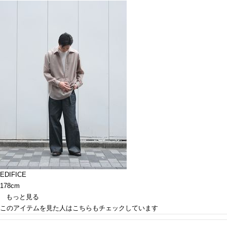
EDIFICE
178cm
もっと見る
このアイテムを見た人はこちらもチェックしています