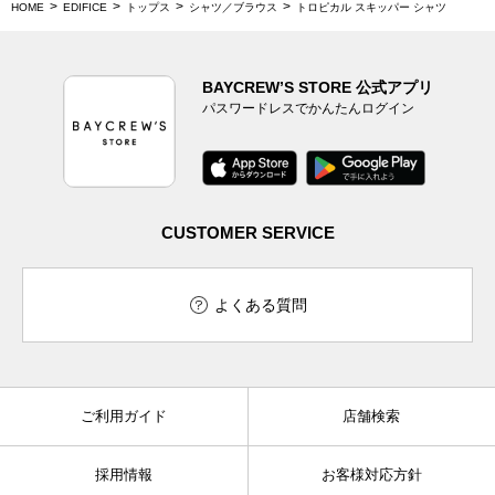
HOME
EDIFICE
トップス
シャツ／ブラウス
トロピカル スキッパー シャツ
BAYCREW’S STORE 公式アプリ
パスワードレスでかんたんログイン
CUSTOMER SERVICE
よくある質問
ご利用ガイド
店舗検索
採用情報
お客様対応方針