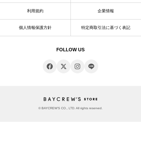
利用規約
企業情報
個人情報保護方針
特定商取引法に基づく表記
FOLLOW US
© BAYCREW’S CO., LTD. All rights reserved.