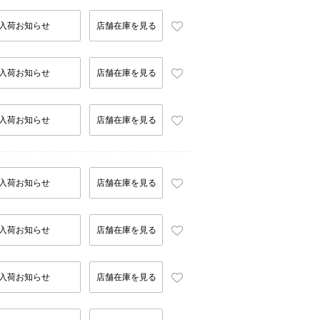
入荷お知らせ
店舗在庫を見る
入荷お知らせ
店舗在庫を見る
入荷お知らせ
店舗在庫を見る
入荷お知らせ
店舗在庫を見る
入荷お知らせ
店舗在庫を見る
入荷お知らせ
店舗在庫を見る