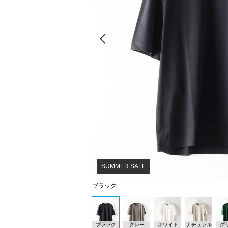
Prev
SUMMER SALE
ブラック
ブラック
グレー
ホワイト
ナチュラル
グ