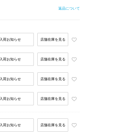
返品について
入荷お知らせ
店舗在庫を見る
入荷お知らせ
店舗在庫を見る
入荷お知らせ
店舗在庫を見る
入荷お知らせ
店舗在庫を見る
入荷お知らせ
店舗在庫を見る