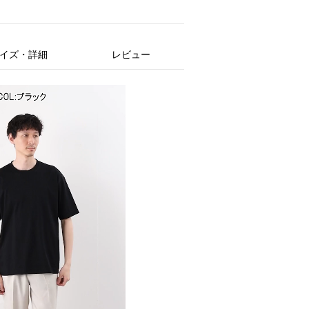
イズ・詳細
レビュー