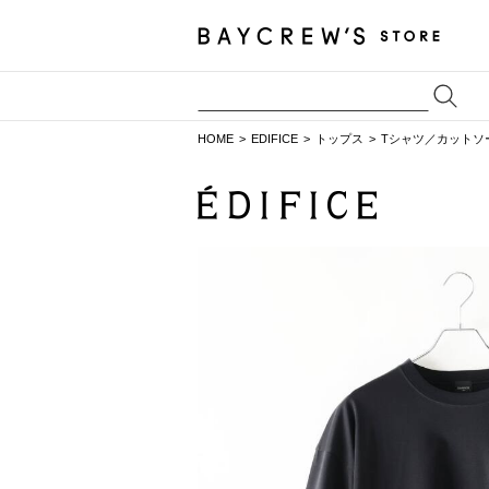
HOME
EDIFICE
トップス
Tシャツ／カットソ