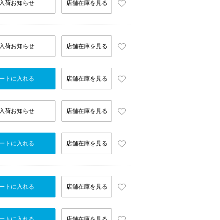
入荷お知らせ
店舗在庫を見る
入荷お知らせ
店舗在庫を見る
ートに入れる
店舗在庫を見る
入荷お知らせ
店舗在庫を見る
ートに入れる
店舗在庫を見る
ートに入れる
店舗在庫を見る
ートに入れる
店舗在庫を見る