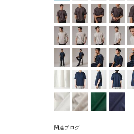
関連ブログ