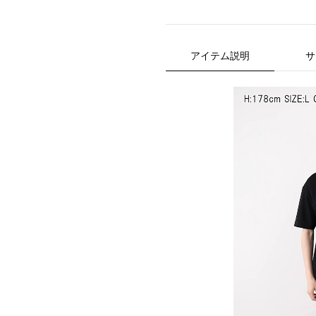
アイテム説明
サ