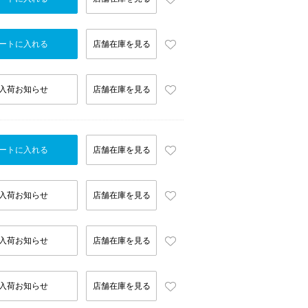
ートに入れる
店舗在庫を見る
入荷お知らせ
店舗在庫を見る
ートに入れる
店舗在庫を見る
入荷お知らせ
店舗在庫を見る
入荷お知らせ
店舗在庫を見る
入荷お知らせ
店舗在庫を見る