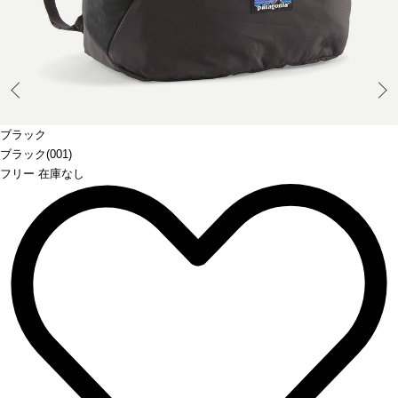
Prev
ブラック
ブラック(001)
フリー 在庫なし