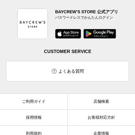
BAYCREW’S STORE 公式アプリ
パスワードレスでかんたんログイン
CUSTOMER SERVICE
よくある質問
ご利用ガイド
店舗検索
採用情報
お客様対応方針
利用規約
企業情報