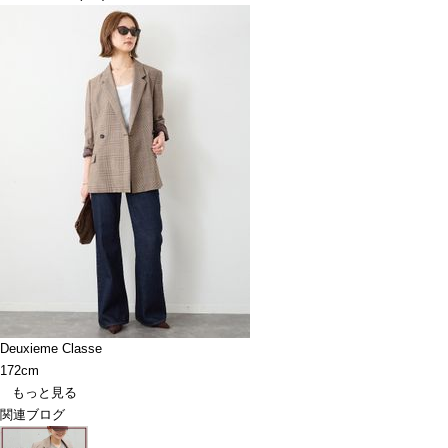
Deuxieme Classe
172cm
もっと見る
関連ブログ