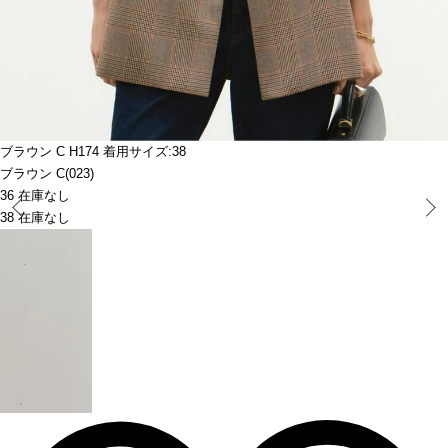
ブラウン C H174 着用サイズ:38
ブラウン C(023)
36 在庫なし
Prev
38 在庫なし