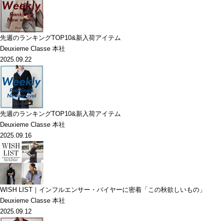
先週のランキングTOP10&新入荷アイテム
Deuxieme Classe 本社
2025.09.22
先週のランキングTOP10&新入荷アイテム
Deuxieme Classe 本社
2025.09.16
WISH LIST｜インフルエンサー・バイヤーに密着「この秋欲しいもの」
Deuxieme Classe 本社
2025.09.12