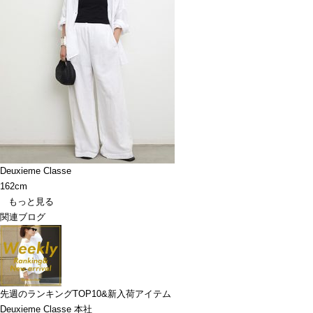
Deuxieme Classe
162cm
もっと見る
関連ブログ
先週のランキングTOP10&新入荷アイテム
Deuxieme Classe 本社