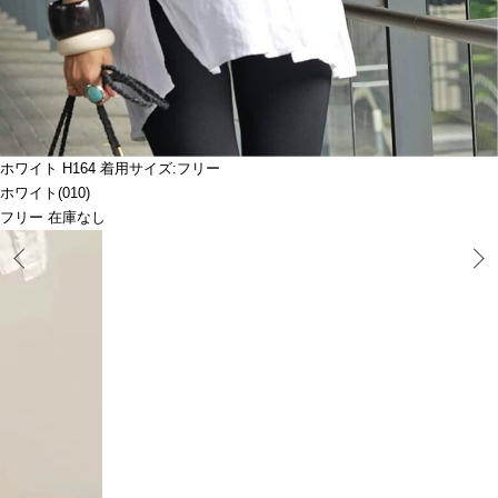
ホワイト H164 着用サイズ:フリー
ホワイト(010)
フリー 在庫なし
Prev