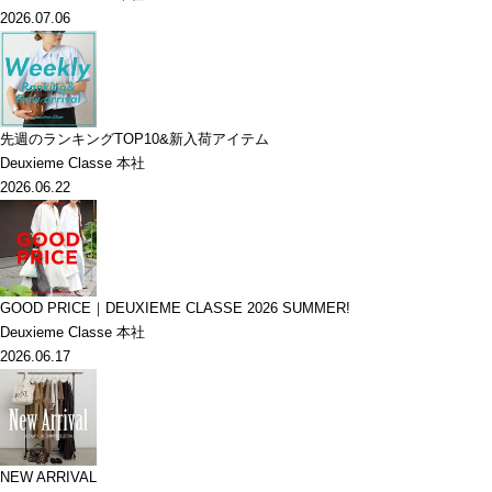
2026.07.06
先週のランキングTOP10&新入荷アイテム
Deuxieme Classe 本社
2026.06.22
GOOD PRICE｜DEUXIEME CLASSE 2026 SUMMER!
Deuxieme Classe 本社
2026.06.17
NEW ARRIVAL