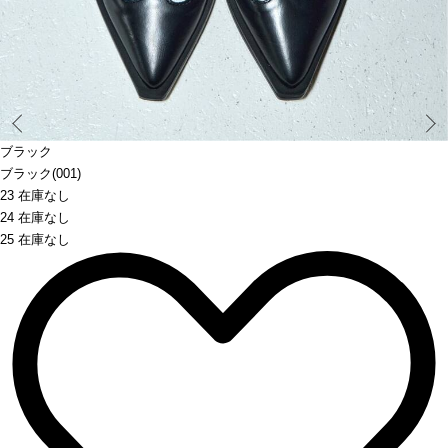
Prev
ブラック
ブラック(001)
23 在庫なし
24 在庫なし
25 在庫なし