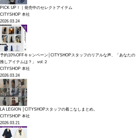
PICK UP！｜発売中のセレクトアイテム
CITYSHOP 本社
2026.03.24
予約10%OFFキャンペーン│CITYSHOPスタッフのリアルな声、「あなたの
推しアイテムは？」 vol.２
CITYSHOP 本社
2026.03.24
LA LEGION │CITYSHOPスタッフの着こなしまとめ。
CITYSHOP 本社
2026.03.21