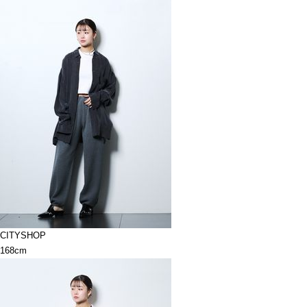
CITYSHOP
168cm