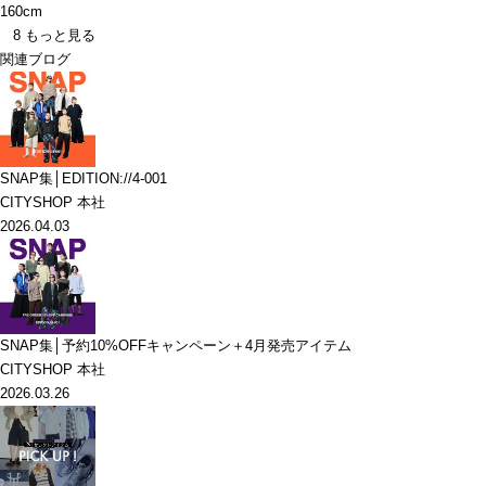
160cm
8
もっと見る
関連ブログ
SNAP集│EDITION://4-001
CITYSHOP 本社
2026.04.03
SNAP集│予約10%OFFキャンペーン＋4月発売アイテム
CITYSHOP 本社
2026.03.26