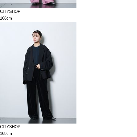
CITYSHOP
168cm
CITYSHOP
168cm