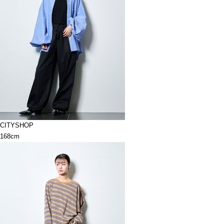
CITYSHOP
168cm