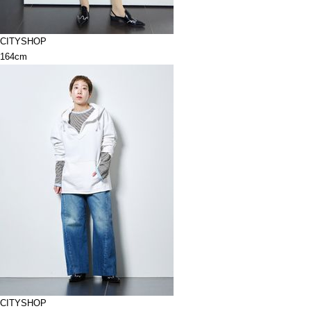
CITYSHOP
164cm
CITYSHOP