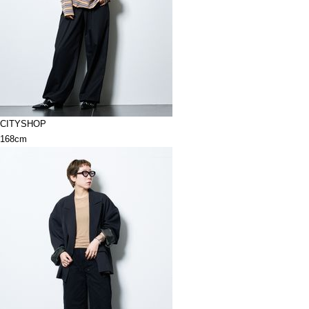
CITYSHOP
168cm