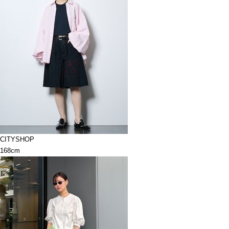
CITYSHOP
168cm