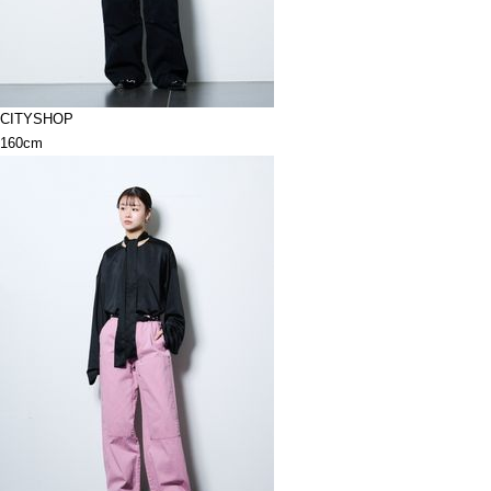
CITYSHOP
160cm