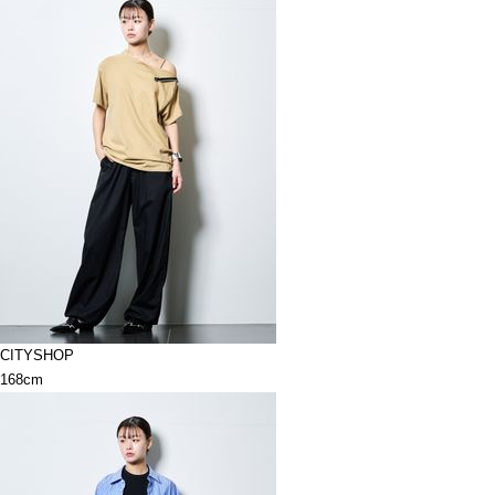
CITYSHOP
168cm