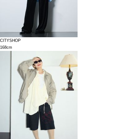
CITYSHOP
168cm