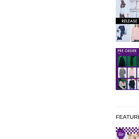
FEATUR