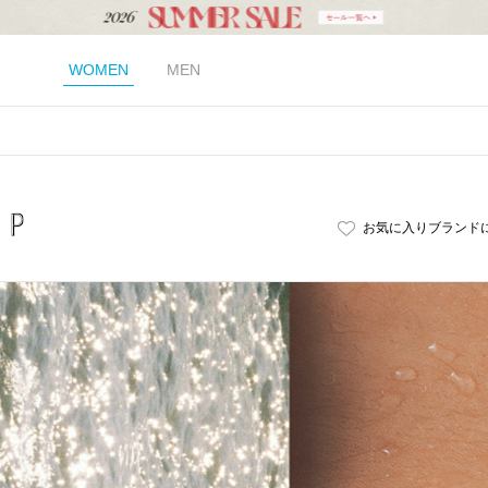
WOMEN
MEN
お気に入りブランド