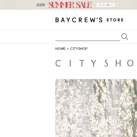
HOME
CITYSHOP