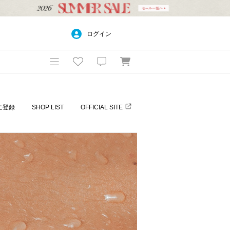
ログイン
に登録
SHOP LIST
OFFICIAL SITE