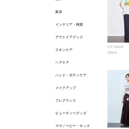
家具
インテリア・雑貨
アウトドアグッズ
CITYSHOP
スキンケア
160cm
ヘアケア
ハンド・ボディケア
メイクアップ
フレグランス
ビューティーグッズ
ママ／ベビー・キッズ