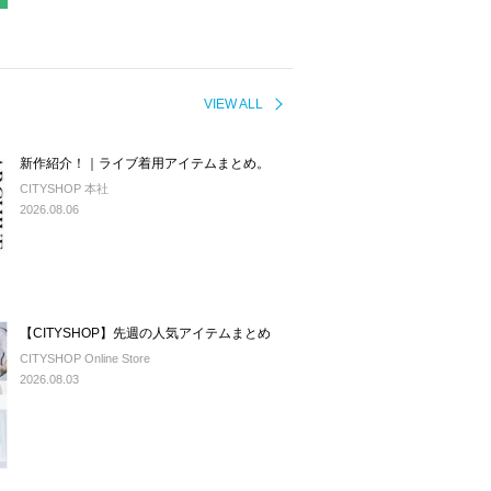
VIEW ALL
新作紹介！｜ライブ着用アイテムまとめ。
CITYSHOP 本社
2026.08.06
【CITYSHOP】先週の人気アイテムまとめ
CITYSHOP Online Store
2026.08.03