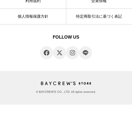
利用規約
企業情報
個人情報保護方針
特定商取引法に基づく表記
FOLLOW US
© BAYCREW’S CO., LTD. All rights reserved.