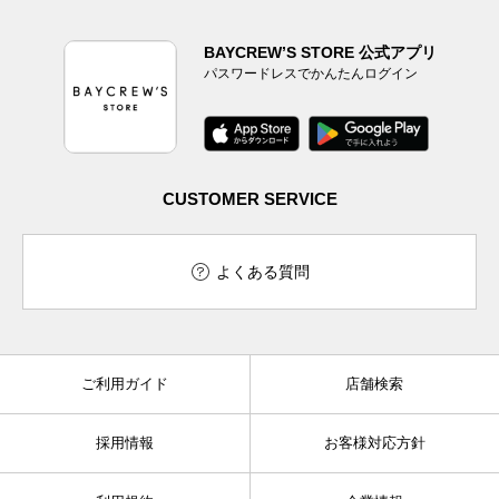
BAYCREW’S STORE 公式アプリ
パスワードレスでかんたんログイン
CUSTOMER SERVICE
よくある質問
ご利用ガイド
店舗検索
採用情報
お客様対応方針