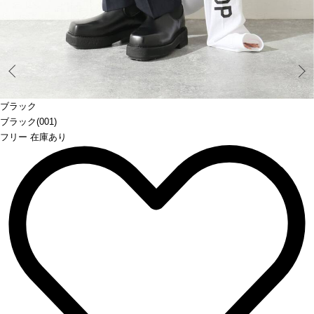
Prev
ブラック
ブラック(001)
フリー 在庫あり