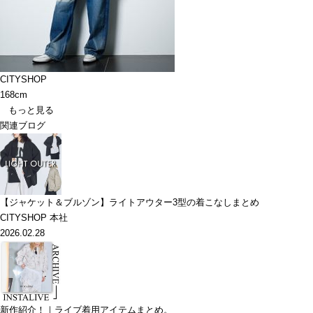
CITYSHOP
168cm
もっと見る
関連ブログ
【ジャケット＆ブルゾン】ライトアウター3型の着こなしまとめ
CITYSHOP 本社
2026.02.28
新作紹介！｜ライブ着用アイテムまとめ。