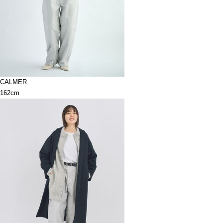
CALMER
162cm