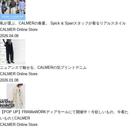
私が選ぶ、CALMERの春夏。 Spick & Spanスタッフが着るリアルスタイル
CALMER Online Store
2026.04.08
ニュアンスで魅せる、CALMERの箔プリントデニム
CALMER Online Store
2026.01.08
【POP UP】FRAMeWORKディアモールにて開催中！今欲しいもの、今着た
いもの | CALMER
CALMER Online Store