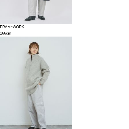
FRAMeWORK
166cm