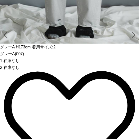
Prev
グレーA H173cm 着用サイズ:2
グレーA(007)
1 在庫なし
2 在庫なし