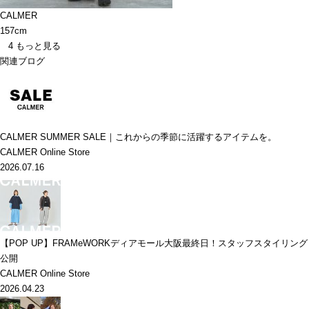
CALMER
157cm
4
もっと見る
関連ブログ
CALMER SUMMER SALE｜これからの季節に活躍するアイテムを。
CALMER Online Store
2026.07.16
【POP UP】FRAMeWORKディアモール大阪最終日！スタッフスタイリング
公開
CALMER Online Store
2026.04.23