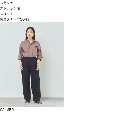
ステッチ
ストレッチ性
スリット
関連スナップ
(56件)
CALMER