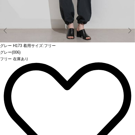
Prev
グレー H173 着用サイズ:フリー
グレー(006)
フリー 在庫あり