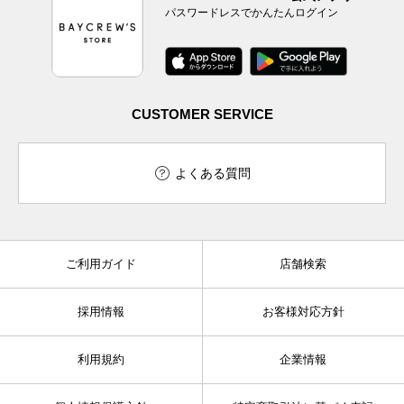
パスワードレスでかんたんログイン
CUSTOMER SERVICE
よくある質問
ご利用ガイド
店舗検索
採用情報
お客様対応方針
利用規約
企業情報