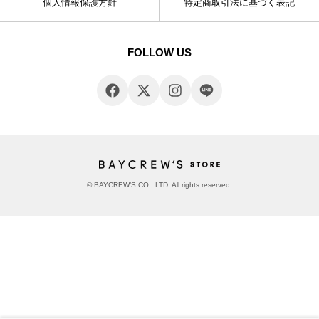
個人情報保護方針
特定商取引法に基づく表記
FOLLOW US
© BAYCREW’S CO., LTD. All rights reserved.