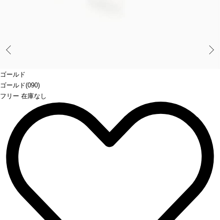
Prev
ゴールド
ゴールド(090)
フリー 在庫なし