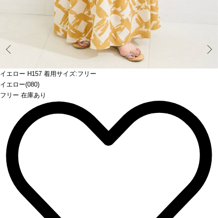
Prev
イエロー H157 着用サイズ:フリー
イエロー(080)
フリー 在庫あり