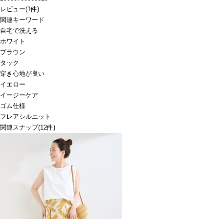
レビュー
(
1
件)
関連キーワード
自宅で洗える
ホワイト
ブラウン
タック
穿き心地が良い
イエロー
イージーケア
ゴム仕様
フレアシルエット
関連スナップ
(12件)