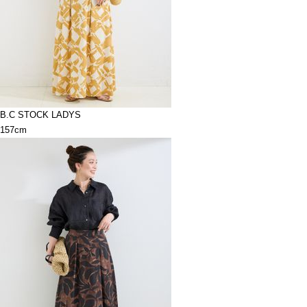
B.C STOCK LADYS
157cm