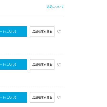
返品について
ートに入れる
店舗在庫を見る
ートに入れる
店舗在庫を見る
ートに入れる
店舗在庫を見る