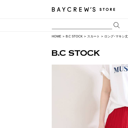
HOME
B.C STOCK
スカート
ロング･マキシ