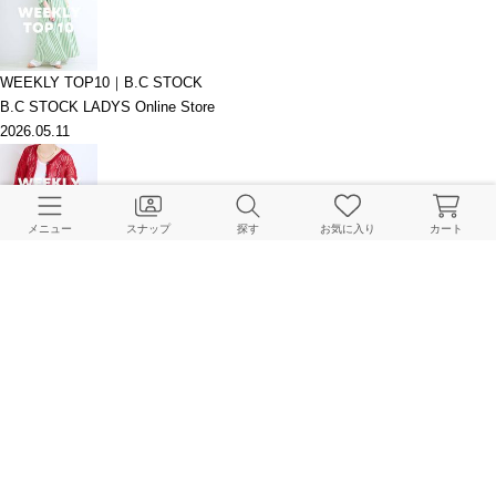
WEEKLY TOP10｜B.C STOCK
B.C STOCK LADYS Online Store
2026.05.11
メニュー
スナップ
探す
お気に入り
カート
WEEKLY TOP10｜B.C STOCK
B.C STOCK LADYS Online Store
2026.05.07
＼5月の入荷スケジュール ／新作アイテムをご紹介！
B.C STOCK LADYS Online Store
2026.05.01