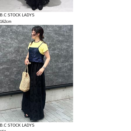
B.C STOCK LADYS
162cm
B.C STOCK LADYS