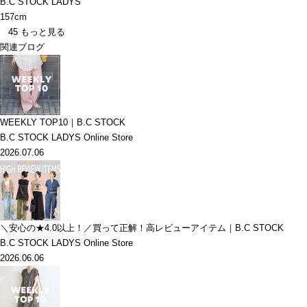
B.C STOCK LADYS
157cm
45
もっと見る
関連ブログ
WEEKLY TOP10｜B.C STOCK
B.C STOCK LADYS Online Store
2026.07.06
＼安心の★4.0以上！／買って正解！高レビューアイテム｜B.C STOCK
B.C STOCK LADYS Online Store
2026.06.06