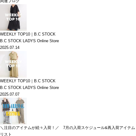
関連ブログ
WEEKLY TOP10｜B.C STOCK
B.C STOCK LADYS Online Store
2025.07.14
WEEKLY TOP10｜B.C STOCK
B.C STOCK LADYS Online Store
2025.07.07
＼注目のアイテムが続々入荷！／ 7月の入荷スケジュール&再入荷アイテム
リスト