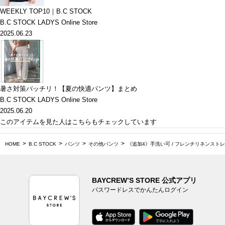
WEEKLY TOP10｜B.C STOCK
B.C STOCK LADYS Online Store
2025.06.23
暑さ対策バッチリ！【夏の快適パンツ】まとめ
B.C STOCK LADYS Online Store
2025.06.20
このアイテムを見た人はこちらもチェックしています
HOME
B.C STOCK
パンツ
その他パンツ
《追加4》手洗い可 / フレンチリネンスト
BAYCREW’S STORE 公式アプリ
パスワードレスでかんたんログイン