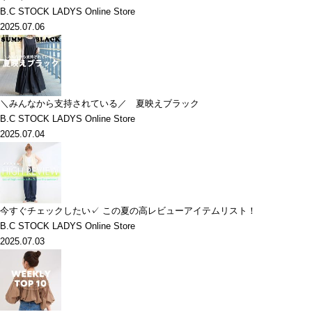
B.C STOCK LADYS Online Store
2025.07.06
＼みんなから支持されている／ 夏映えブラック
B.C STOCK LADYS Online Store
2025.07.04
今すぐチェックしたい✓ この夏の高レビューアイテムリスト！
B.C STOCK LADYS Online Store
2025.07.03