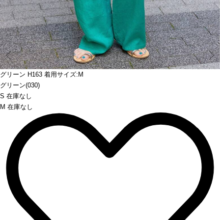
Prev
グリーン H163 着用サイズ:M
グリーン(030)
S 在庫なし
M 在庫なし