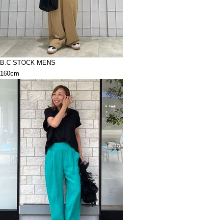
B.C STOCK MENS
160cm