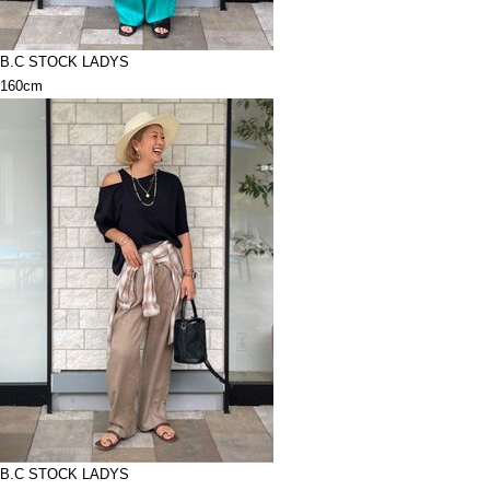
B.C STOCK LADYS
160cm
B.C STOCK LADYS