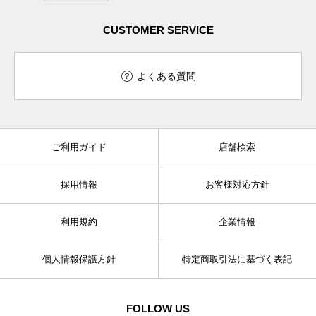
CUSTOMER SERVICE
よくある質問
ご利用ガイド
店舗検索
採用情報
お客様対応方針
利用規約
企業情報
個人情報保護方針
特定商取引法に基づく表記
FOLLOW US