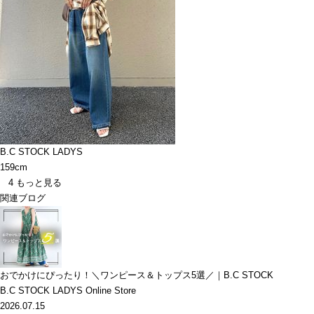
B.C STOCK LADYS
159cm
4
もっと見る
関連ブログ
おでかけにぴったり！＼ワンピース＆トップス5選／｜B.C STOCK
B.C STOCK LADYS Online Store
2026.07.15