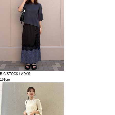
B.C STOCK LADYS
161cm