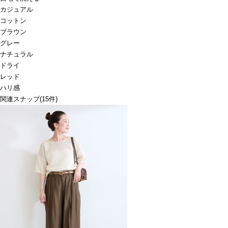
カジュアル
コットン
ブラウン
グレー
ナチュラル
ドライ
レッド
ハリ感
関連スナップ
(15件)