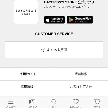
BAYCREW’S STORE 公式アプリ
パスワードレスでかんたんログイン
CUSTOMER SERVICE
よくある質問
ご利用ガイド
店舗検索
採用情報
お客様対応方針
利用規約
企業情報
メニュー
スナップ
探す
お気に入り
カート