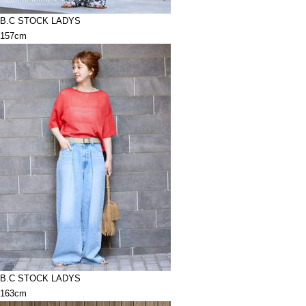
B.C STOCK LADYS
157cm
B.C STOCK LADYS
163cm