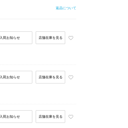
返品について
入荷お知らせ
店舗在庫を見る
入荷お知らせ
店舗在庫を見る
入荷お知らせ
店舗在庫を見る