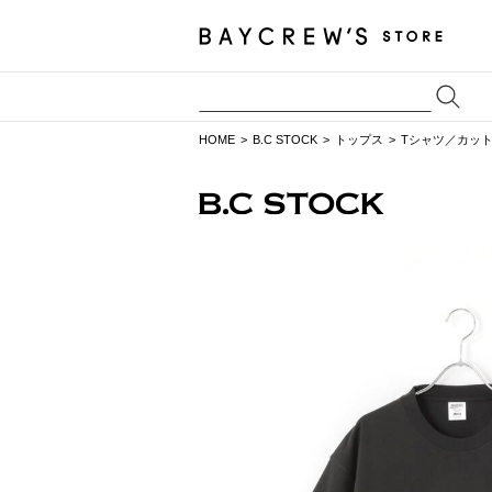
HOME
B.C STOCK
トップス
Tシャツ／カッ