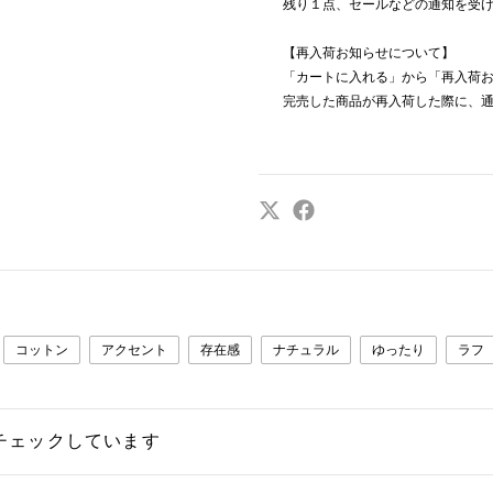
残り１点、セールなどの通知を受
【再入荷お知らせについて】
「カートに入れる」から「再入荷
完売した商品が再入荷した際に、
コットン
アクセント
存在感
ナチュラル
ゆったり
ラフ
チェックしています