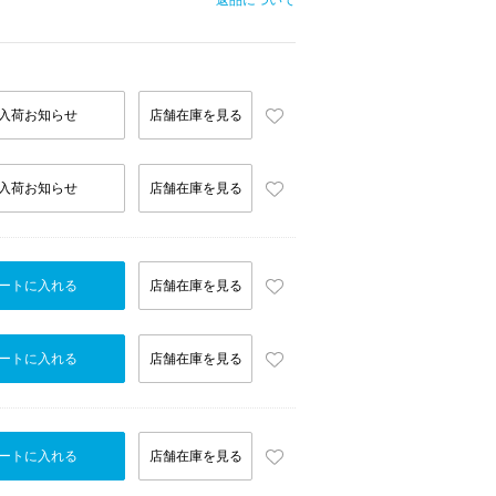
返品について
入荷お知らせ
店舗在庫を見る
入荷お知らせ
店舗在庫を見る
ートに入れる
店舗在庫を見る
ートに入れる
店舗在庫を見る
ートに入れる
店舗在庫を見る