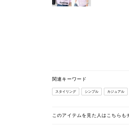
関連キーワード
スタイリング
シンプル
カジュアル
このアイテムを見た人はこちらも