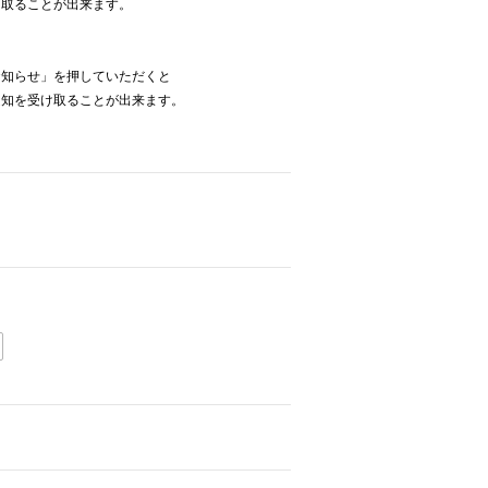
け取ることが出来ます。
お知らせ」を押していただくと
通知を受け取ることが出来ます。