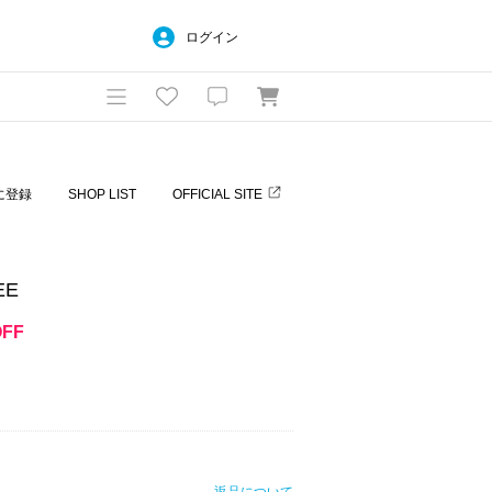
ログイン
に登録
SHOP LIST
OFFICIAL SITE
EE
OFF