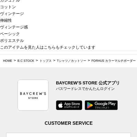
カジュアル
コットン
ヴィンテージ
伸縮性
ヴィンテージ感
ベーシック
ポリエステル
このアイテムを見た人はこちらもチェックしています
HOME
B.C STOCK
トップス
Tシャツ／カットソー
FORHUS カラーマルチボーダー
BAYCREW’S STORE 公式アプリ
パスワードレスでかんたんログイン
CUSTOMER SERVICE