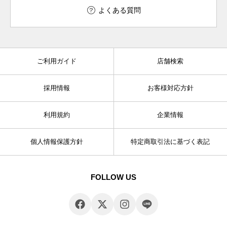
よくある質問
ご利用ガイド
店舗検索
採用情報
お客様対応方針
利用規約
企業情報
個人情報保護方針
特定商取引法に基づく表記
FOLLOW US