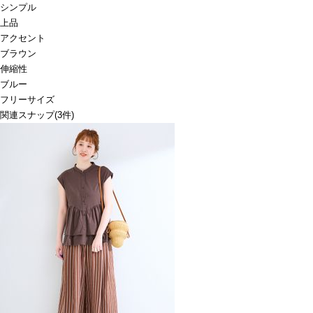
シンプル
上品
アクセント
ブラウン
伸縮性
ブルー
フリーサイズ
関連スナップ
(3件)