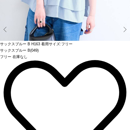
Prev
サックスブルー B H163 着用サイズ:フリー
サックスブルー B(049)
フリー 在庫なし