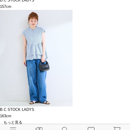
B.C STOCK LADYS
157cm
B.C STOCK LADYS
163cm
もっと見る
関連ブログ