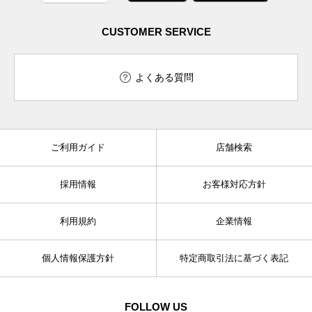
CUSTOMER SERVICE
よくある質問
ご利用ガイド
店舗検索
採用情報
お客様対応方針
利用規約
企業情報
個人情報保護方針
特定商取引法に基づく表記
FOLLOW US