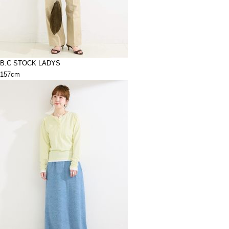
B.C STOCK LADYS
157cm