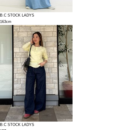
B.C STOCK LADYS
163cm
B.C STOCK LADYS