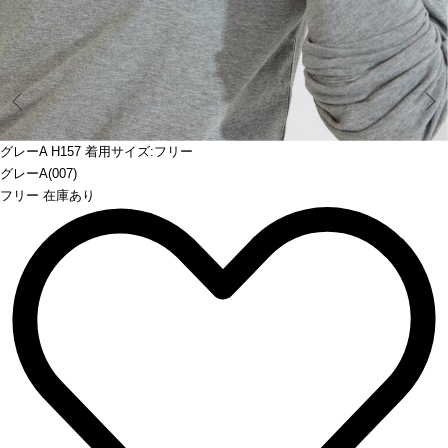
Prev
グレーA H157 着用サイズ:フリー
グレーA(007)
フリー 在庫あり