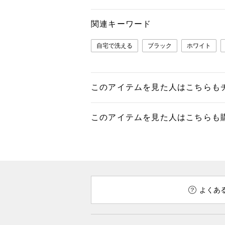
関連キーワード
自宅で洗える
ブラック
ホワイト
このアイテムを見た人はこちらも
このアイテムを見た人はこちらも
よくあ