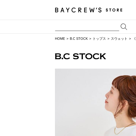
HOME
B.C STOCK
トップス
スウェット
《