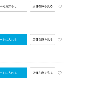
入荷お知らせ
店舗在庫を見る
ートに入れる
店舗在庫を見る
ートに入れる
店舗在庫を見る