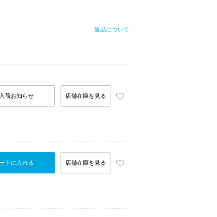
返品について
入荷お知らせ
店舗在庫を見る
ートに入れる
店舗在庫を見る