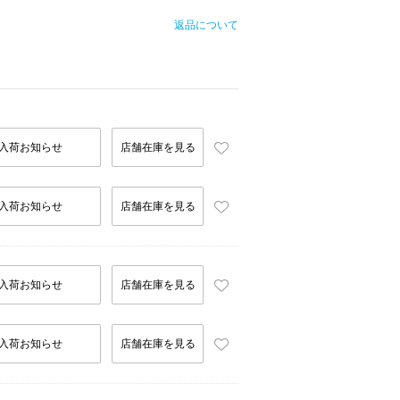
返品について
入荷お知らせ
店舗在庫を見る
入荷お知らせ
店舗在庫を見る
入荷お知らせ
店舗在庫を見る
入荷お知らせ
店舗在庫を見る