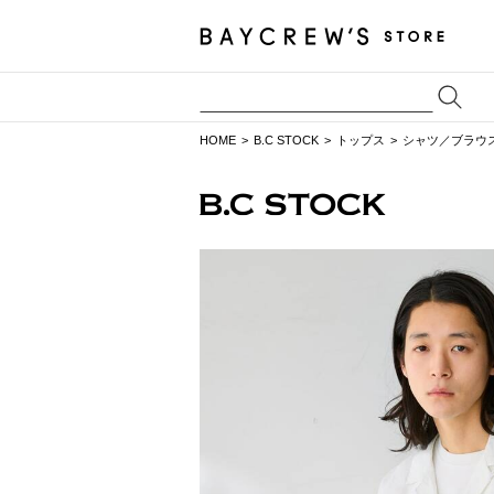
HOME
B.C STOCK
トップス
シャツ／ブラウ