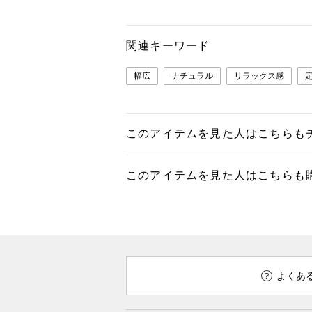
関連キーワード
幅広
ナチュラル
リラックス感
このアイテムを見た人はこちらも
このアイテムを見た人はこちらも
よくあ