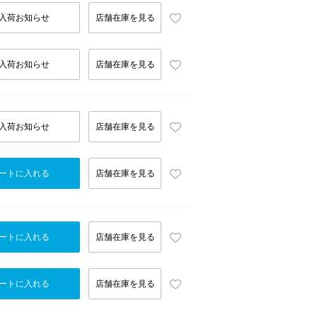
入荷お知らせ
店舗在庫を見る
入荷お知らせ
店舗在庫を見る
入荷お知らせ
店舗在庫を見る
ートに入れる
店舗在庫を見る
ートに入れる
店舗在庫を見る
ートに入れる
店舗在庫を見る