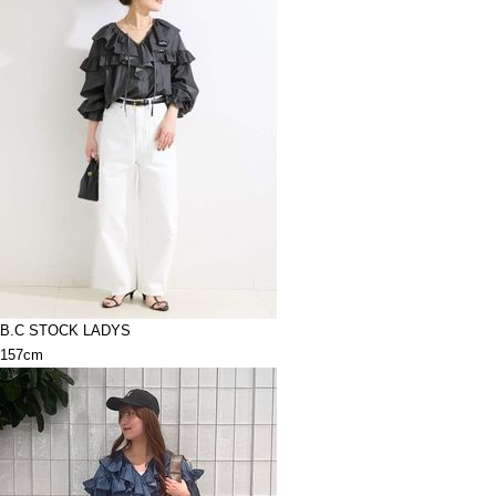
B.C STOCK LADYS
157cm