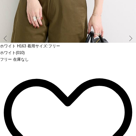
Prev
ホワイト H163 着用サイズ:フリー
ホワイト(010)
フリー 在庫なし