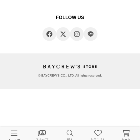
FOLLOW US
© BAYCREW’S CO., LTD. All rights reserved.
メニュー
スナップ
探す
お気に入り
カート