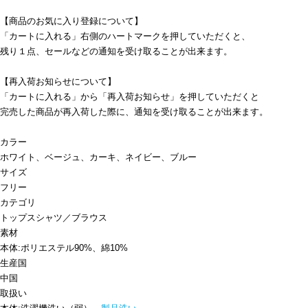
【商品のお気に入り登録について】
「カートに入れる」右側のハートマークを押していただくと、
残り１点、セールなどの通知を受け取ることが出来ます。
【再入荷お知らせについて】
「カートに入れる」から「再入荷お知らせ」を押していただくと
完売した商品が再入荷した際に、通知を受け取ることが出来ます。
カラー
ホワイト、ベージュ、カーキ、ネイビー、ブルー
サイズ
フリー
カテゴリ
トップス
シャツ／ブラウス
素材
本体:ポリエステル90%、綿10%
生産国
中国
取扱い