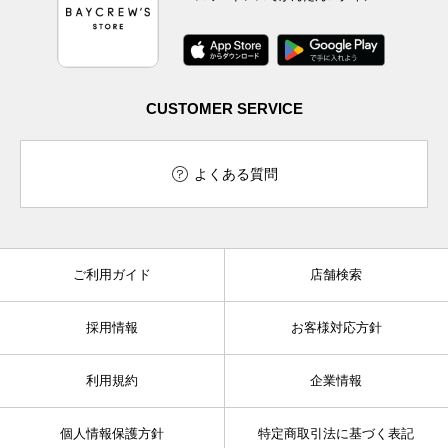
CUSTOMER SERVICE
よくある質問
ご利用ガイド
店舗検索
採用情報
お客様対応方針
利用規約
企業情報
個人情報保護方針
特定商取引法に基づく表記