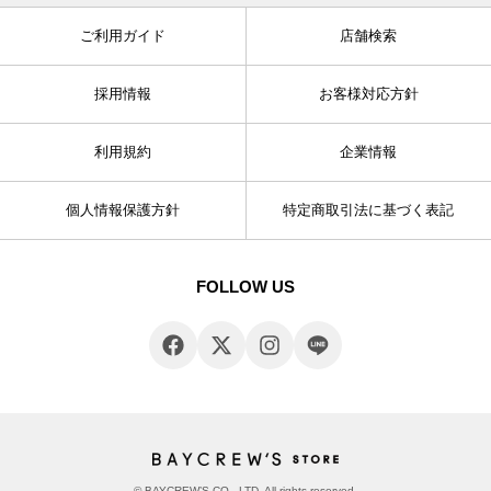
ご利用ガイド
店舗検索
採用情報
お客様対応方針
利用規約
企業情報
個人情報保護方針
特定商取引法に基づく表記
FOLLOW US
© BAYCREW’S CO., LTD. All rights reserved.