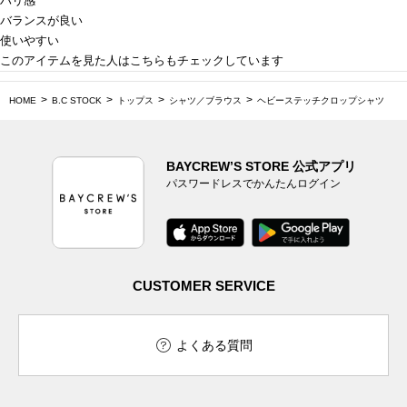
ハリ感
バランスが良い
使いやすい
このアイテムを見た人はこちらもチェックしています
HOME
B.C STOCK
トップス
シャツ／ブラウス
ヘビーステッチクロップシャツ
BAYCREW’S STORE 公式アプリ
パスワードレスでかんたんログイン
CUSTOMER SERVICE
よくある質問