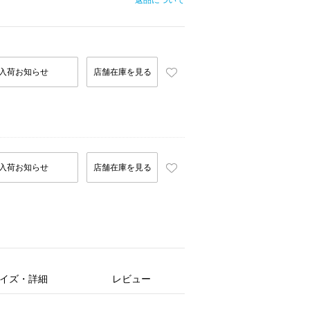
返品について
入荷お知らせ
店舗在庫を見る
入荷お知らせ
店舗在庫を見る
イズ・詳細
レビュー