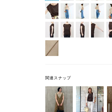
関連スナップ