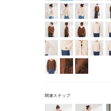
関連スナップ