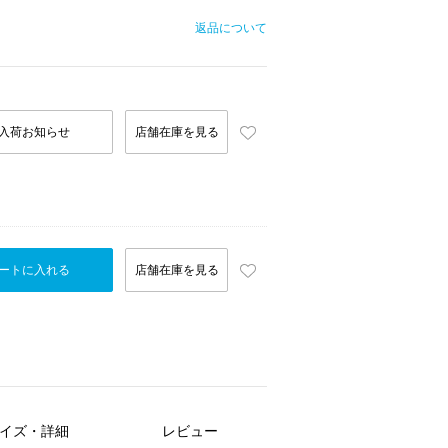
返品について
入荷お知らせ
店舗在庫を見る
ートに入れる
店舗在庫を見る
イズ・詳細
レビュー