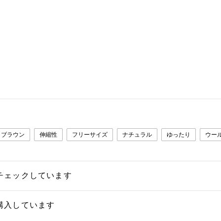
ブラウン
伸縮性
フリーサイズ
ナチュラル
ゆったり
ウー
チェックしています
購入しています