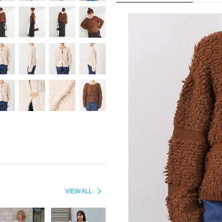
VIEW ALL