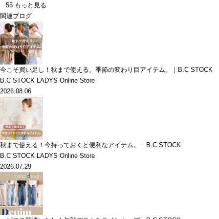
55
もっと見る
関連ブログ
今こそ買い足し！秋まで使える、季節の変わり目アイテム。｜B.C STOCK
B.C STOCK LADYS Online Store
2026.08.06
秋まで使える！今持っておくと便利なアイテム。｜B.C STOCK
B.C STOCK LADYS Online Store
2026.07.29