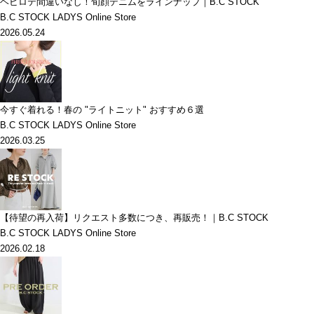
ヘビロテ間違いなし！旬顔デニムをラインナップ｜B.C STOCK
B.C STOCK LADYS Online Store
2026.05.24
今すぐ着れる！春の "ライトニット" おすすめ６選
B.C STOCK LADYS Online Store
2026.03.25
【待望の再入荷】リクエスト多数につき、再販売！｜B.C STOCK
B.C STOCK LADYS Online Store
2026.02.18