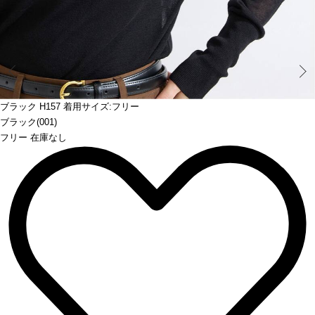
Prev
ブラック H157 着用サイズ:フリー
ブラック(001)
フリー 在庫なし