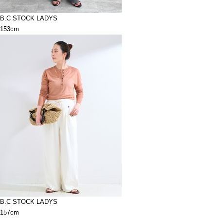
B.C STOCK LADYS
153cm
B.C STOCK LADYS
157cm