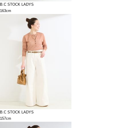
B.C STOCK LADYS
163cm
B.C STOCK LADYS
157cm