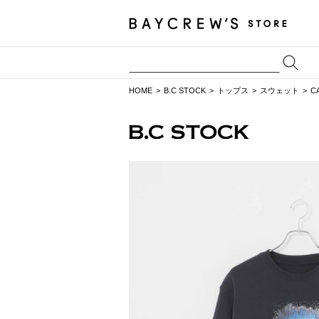
HOME
B.C STOCK
トップス
スウェット
C