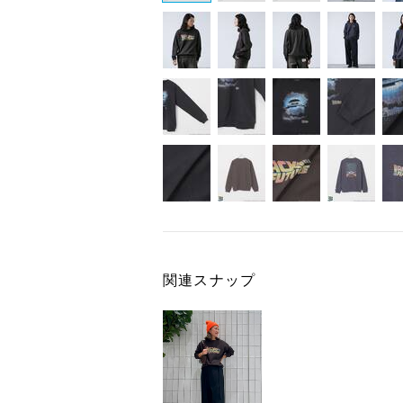
関連スナップ