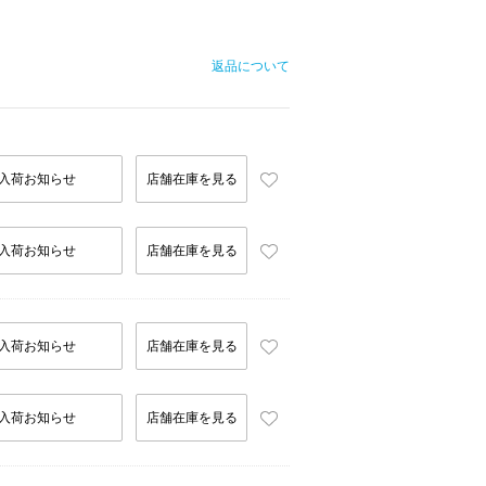
返品について
入荷お知らせ
店舗在庫を見る
入荷お知らせ
店舗在庫を見る
入荷お知らせ
店舗在庫を見る
入荷お知らせ
店舗在庫を見る