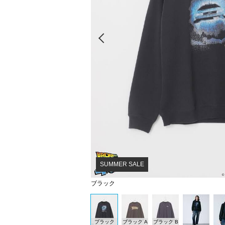
Prev
SUMMER SALE
ブラック
ブラック
ブラック A
ブラック B