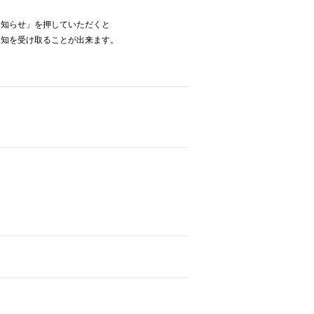
お知らせ」を押していただくと
通知を受け取ることが出来ます。