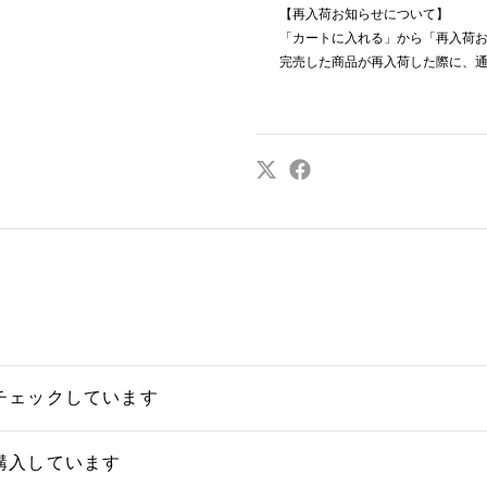
【再入荷お知らせについて】
「カートに入れる」から「再入荷
完売した商品が再入荷した際に、
チェックしています
購入しています