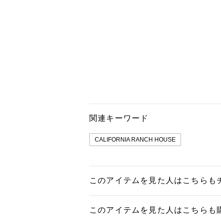
関連キーワード
CALIFORNIA RANCH HOUSE
このアイテムを見た人はこちらも
このアイテムを見た人はこちらも