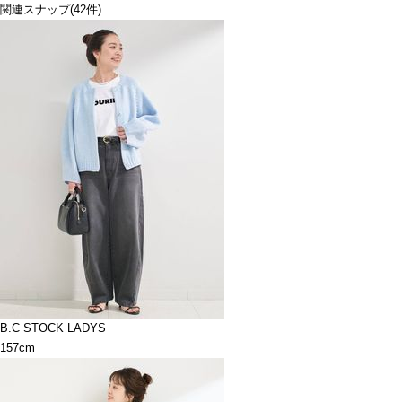
関連スナップ
(42件)
B.C STOCK LADYS
157cm