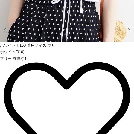
Prev
ホワイト H163 着用サイズ:フリー
ホワイト(010)
フリー 在庫なし