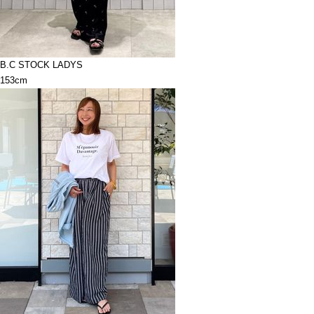
B.C STOCK LADYS
153cm