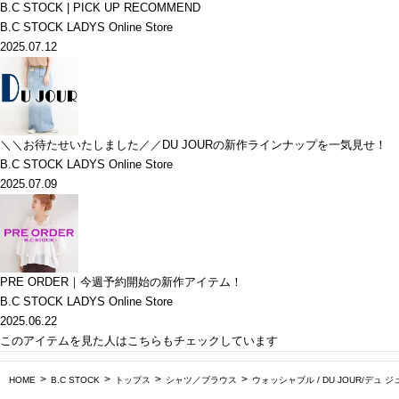
B.C STOCK | PICK UP RECOMMEND
B.C STOCK LADYS Online Store
2025.07.12
＼＼お待たせいたしました／／DU JOURの新作ラインナップを一気見せ！
B.C STOCK LADYS Online Store
2025.07.09
PRE ORDER｜今週予約開始の新作アイテム！
B.C STOCK LADYS Online Store
2025.06.22
このアイテムを見た人はこちらもチェックしています
HOME
B.C STOCK
トップス
シャツ／ブラウス
ウォッシャブル / DU JOUR/デュ ジュー