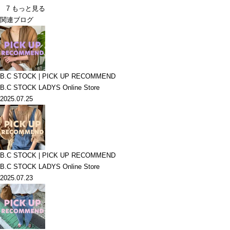
7
もっと見る
関連ブログ
B.C STOCK | PICK UP RECOMMEND
B.C STOCK LADYS Online Store
2025.07.25
B.C STOCK | PICK UP RECOMMEND
B.C STOCK LADYS Online Store
2025.07.23