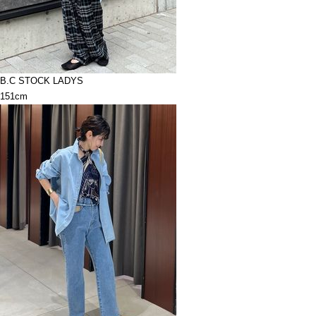
B.C STOCK LADYS
151cm