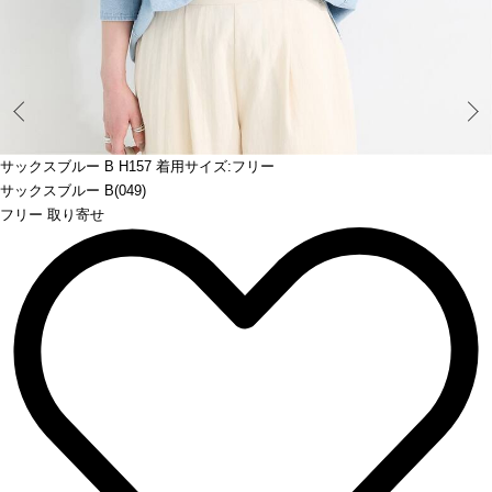
Prev
サックスブルー B H157 着用サイズ:フリー
サックスブルー B(049)
フリー 取り寄せ