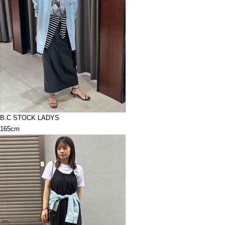
B.C STOCK LADYS
165cm