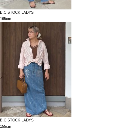
B.C STOCK LADYS
165cm
B.C STOCK LADYS
155cm