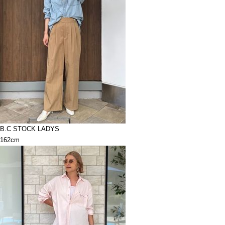
B.C STOCK LADYS
162cm